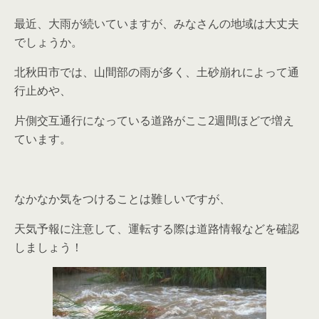
最近、大雨が続いていますが、みなさんの地域は大丈夫
でしょうか。
北秋田市では、山間部の雨が多く、土砂崩れによって通
行止めや、
片側交互通行になっている道路がここ2週間ほどで増え
ています。
なかなか気をつけることは難しいですが、
天気予報に注意して、運転する際は道路情報などを確認
しましょう！