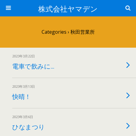
株式会社ヤマデン
Categories ›
秋田営業所
2023年3月22日
電車で飲みに…
2023年3月13日
快晴！
2023年3月6日
ひなまつり