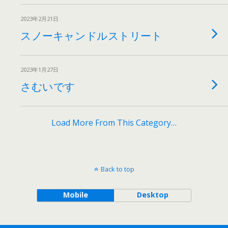
2023年2月21日
スノーキャンドルストリート
2023年1月27日
さむいです
Load More From This Category…
Back to top
Mobile
Desktop