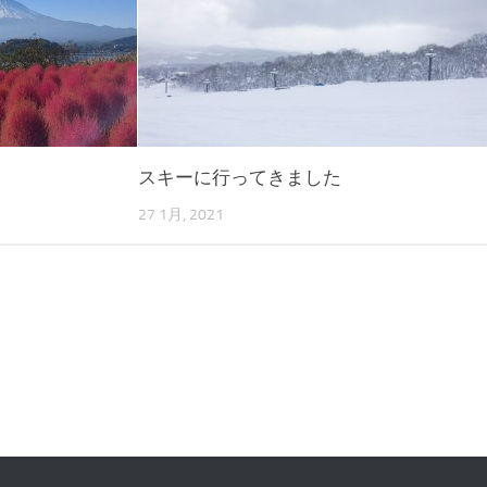
スキーに行ってきました
27 1月, 2021