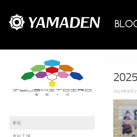
202
2025年8月
本社
本社工場