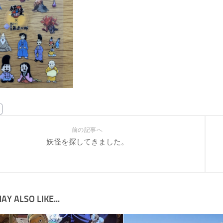
前の記事へ
妖怪を探してきました。
AY ALSO LIKE...