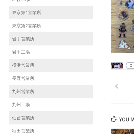
東京第1営業所
東京第2営業所
岩手営業所
岩手工場
横浜営業所
0
長野営業所
九州営業所
九州工場
仙台営業所
YOU M
秋田営業所