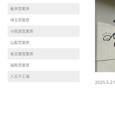
栃木営業所
埼玉営業所
小田原営業所
山梨営業所
名古屋営業所
福島営業所
八王子工場
2025.5.21