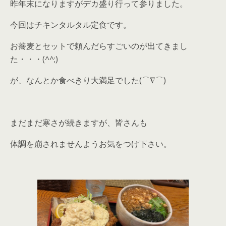
昨年末になりますがデカ盛り行って参りました。
今回はチキンタルタル定食です。
お蕎麦とセットで頼んだらすごいのが出てきまし
た・・・(^^;)
が、なんとか食べきり大満足でした(⌒∇⌒)
まだまだ寒さが続きますが、皆さんも
体調を崩されませんようお気をつけ下さい。