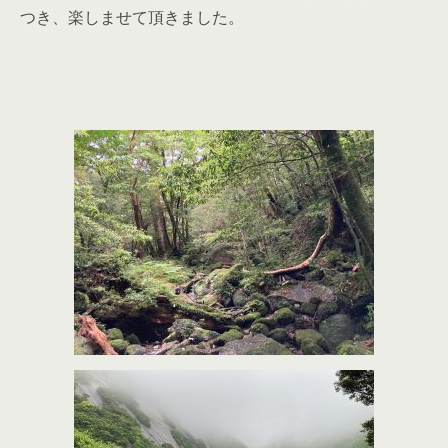
つき、楽しませて頂きました。