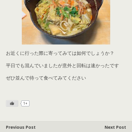
お近くに行った際に寄ってみては如何でしょうか？
平日でも混んでいましたが意外と回転は速かったです
ぜひ並んで待って食べてみてください
1+
Previous Post
Next Post