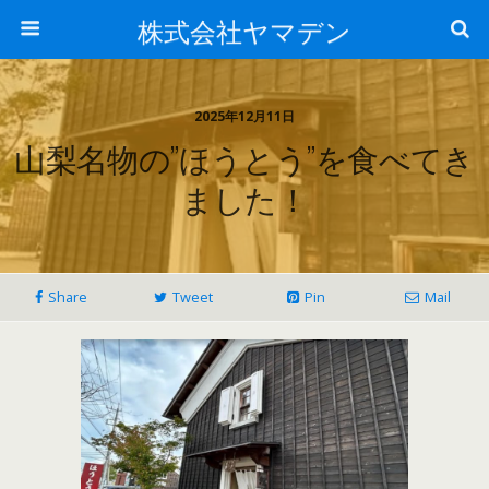
株式会社ヤマデン
2025年12月11日
山梨名物の”ほうとう”を食べてき
ました！
Share
Tweet
Pin
Mail