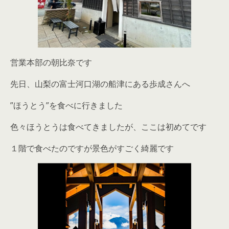
営業本部の朝比奈です
先日、山梨の富士河口湖の船津にある歩成さんへ
”ほうとう”を食べに行きました
色々ほうとうは食べてきましたが、ここは初めてです
１階で食べたのですが景色がすごく綺麗です