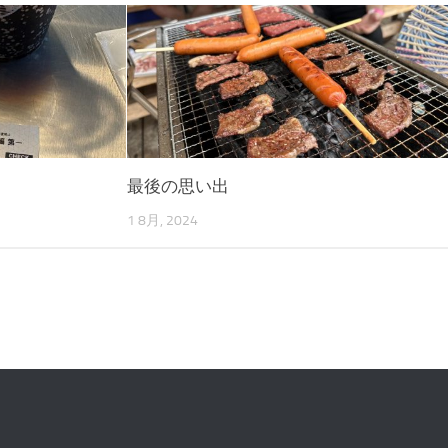
最後の思い出
1 8月, 2024