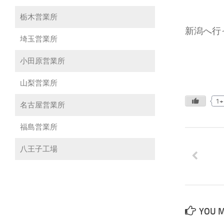
栃木営業所
新潟へ行っ
埼玉営業所
小田原営業所
山梨営業所
1+
名古屋営業所
福島営業所
八王子工場
YOU M