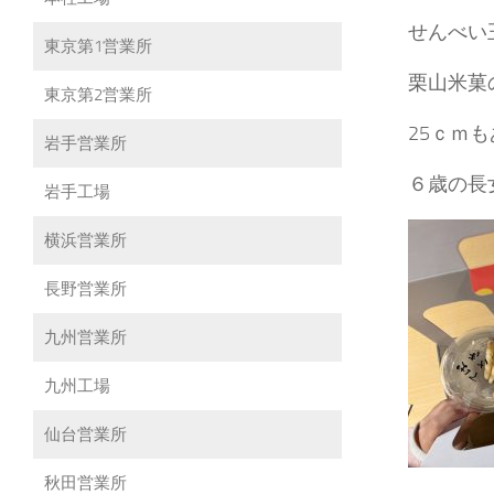
せんべい
東京第1営業所
栗山米菓
東京第2営業所
25ｃｍ
岩手営業所
６歳の長
岩手工場
横浜営業所
長野営業所
九州営業所
九州工場
仙台営業所
秋田営業所