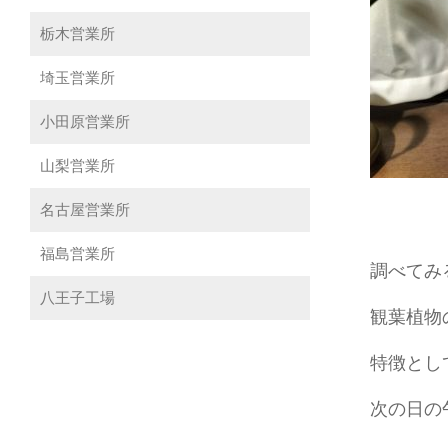
栃木営業所
埼玉営業所
小田原営業所
山梨営業所
名古屋営業所
福島営業所
調べてみ
八王子工場
観葉植物
特徴とし
次の日の