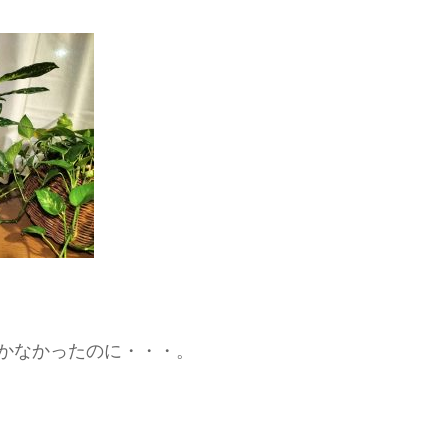
かなかったのに・・・。