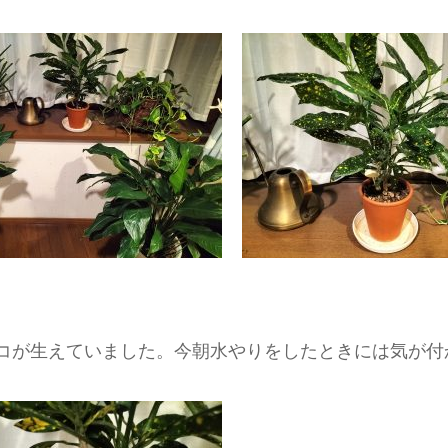
コが生えていました。今朝水やりをしたときには気が付