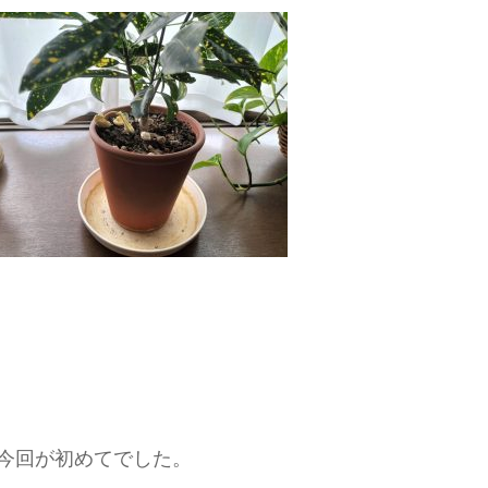
今回が初めてでした。