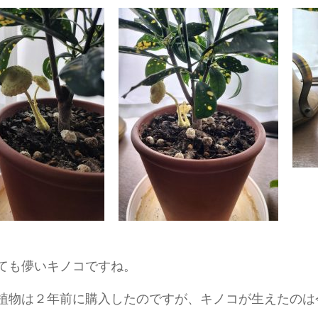
ても儚いキノコですね。
植物は２年前に購入したのですが、キノコが生えたのは