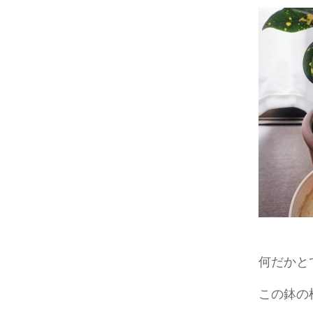
何だかと
この鉢の