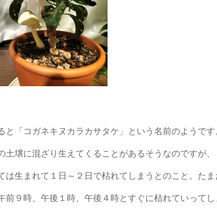
ると「コガネキヌカラカサタケ」という名前のようです
の土壌に混ざり生えてくることがあるそうなのですが、
ては生まれて１日～２日で枯れてしまうとのこと。たま
午前９時、午後１時、午後４時とすぐに枯れていってし