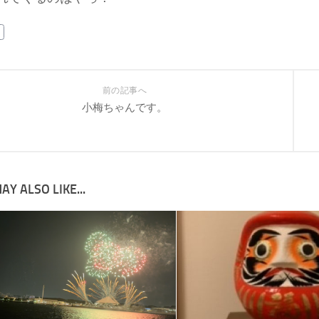
前の記事へ
小梅ちゃんです。
AY ALSO LIKE...