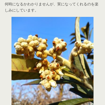
何時になるかわかりませんが、実になってくれるのを楽
しみにしています。