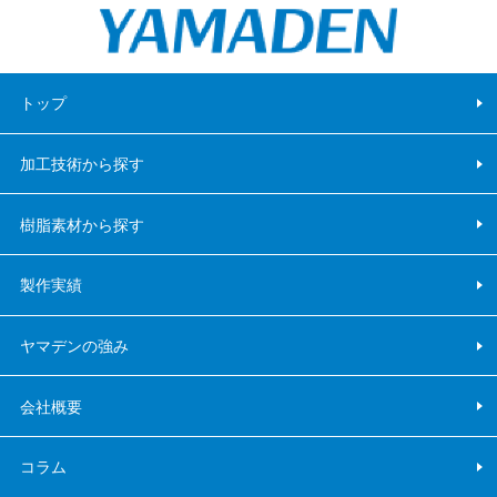
トップ
加工技術から探す
樹脂素材から探す
製作実績
ヤマデンの強み
会社概要
コラム