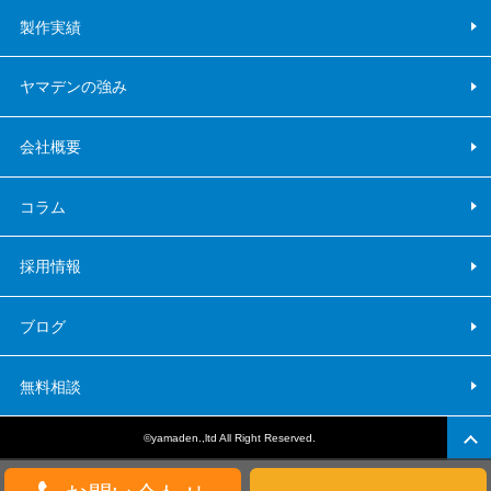
製作実績
ヤマデンの強み
会社概要
コラム
採用情報
ブログ
無料相談
©yamaden.,ltd All Right Reserved.