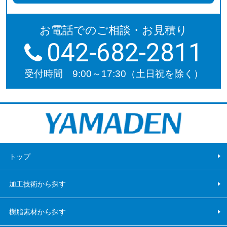
お電話でのご相談・お見積り
042-682-2811
受付時間 9:00～17:30（土日祝を除く）
トップ
加工技術から探す
樹脂素材から探す