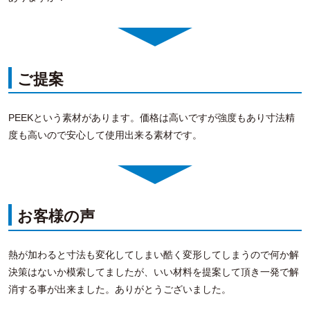
ご提案
PEEKという素材があります。価格は高いですが強度もあり寸法精
度も高いので安心して使用出来る素材です。
お客様の声
熱が加わると寸法も変化してしまい酷く変形してしまうので何か解
決策はないか模索してましたが、いい材料を提案して頂き一発で解
消する事が出来ました。ありがとうございました。