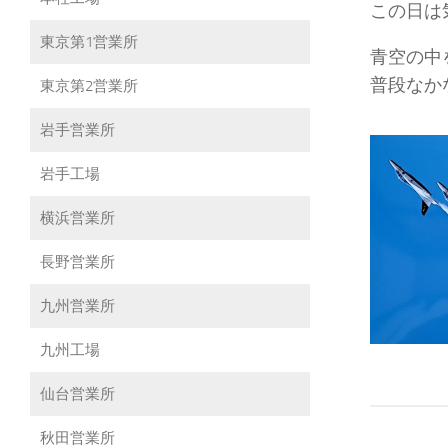
この日は
東京第1営業所
青空の中
普段なか
東京第2営業所
岩手営業所
岩手工場
横浜営業所
長野営業所
九州営業所
九州工場
仙台営業所
秋田営業所