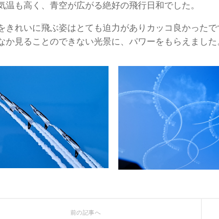
気温も高く、青空が広がる絶好の飛行日和でした。
をきれいに飛ぶ姿はとても迫力がありカッコ良かったで
なか見ることのできない光景に、パワーをもらえました
前の記事へ