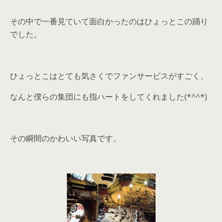
その中で一番見ていて面白かったのはひょっとこの踊り
でした。
ひょっとこはとても気さくでファンサービスがすごく、
なんと僕らの集団にも指ハートをしてくれました(*^^*)
その瞬間のかわいい写真です。