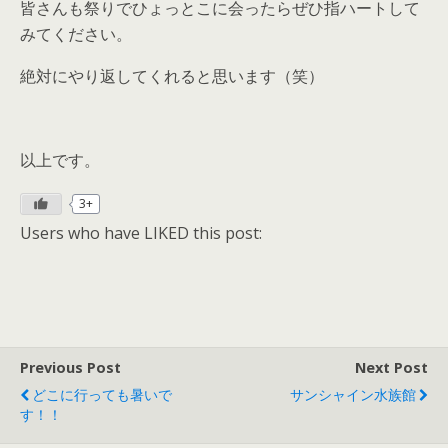
皆さんも祭りでひょっとこに会ったらぜひ指ハートして
みてください。
絶対にやり返してくれると思います（笑）
以上です。
3+
Users who have LIKED this post:
Previous Post
Next Post
どこに行っても暑いで
サンシャイン水族館
す！！