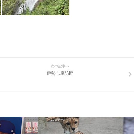
次の記事へ
伊勢志摩訪問