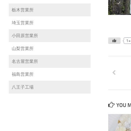
栃木営業所
埼玉営業所
小田原営業所
1+
山梨営業所
名古屋営業所
福島営業所
八王子工場
YOU M