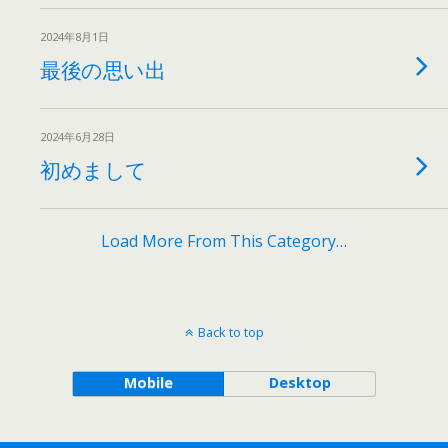
2024年8月1日
最後の思い出
2024年6月28日
初めまして
Load More From This Category…
Back to top
Mobile
Desktop