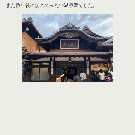
また数年後に訪れてみたい温泉郷でした。