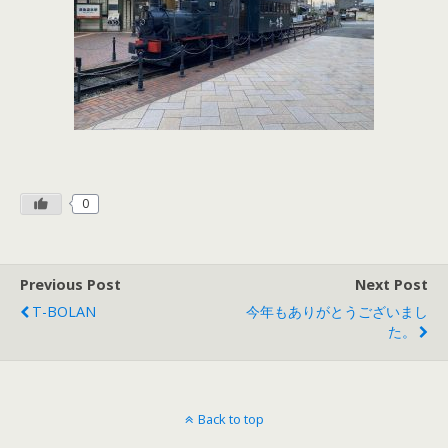
0
Previous Post
Next Post
T-BOLAN
今年もありがとうございまし
た。
Back to top