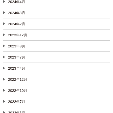
2024年4月
2024年3月
2024年2月
2023年12月
2023年9月
2023年7月
2023年4月
2022年12月
2022年10月
2022年7月
2022年6月