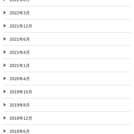
2022年3月
2021年12月
2021年6月
2021年4月
2021年1月
2020年4月
2019年10月
2019年8月
2018年12月
2018年6月