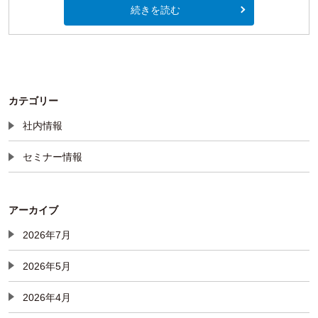
続きを読む
カテゴリー
社内情報
セミナー情報
アーカイブ
2026年7月
2026年5月
2026年4月