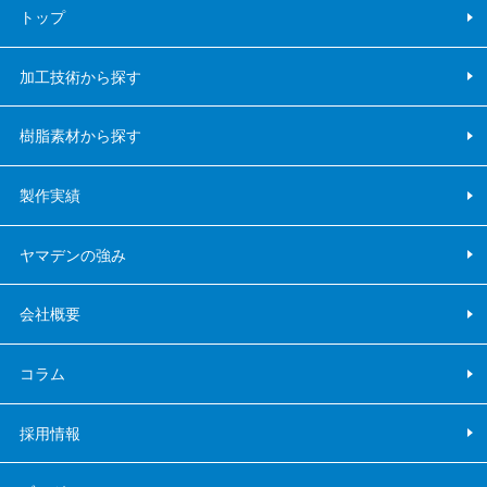
トップ
加工技術から探す
樹脂素材から探す
製作実績
ヤマデンの強み
会社概要
コラム
採用情報