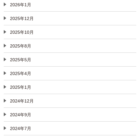
2026年1月
2025年12月
2025年10月
2025年8月
2025年5月
2025年4月
2025年1月
2024年12月
2024年9月
2024年7月