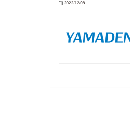
2022/12/08