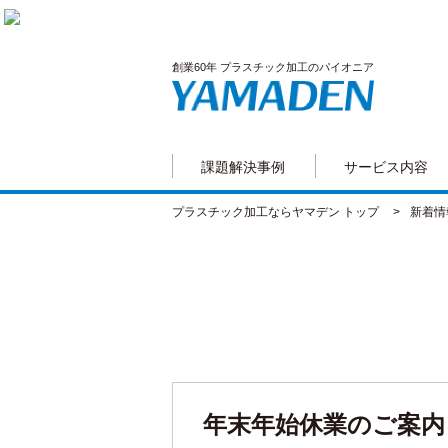
創業60年 プラスチック加工のパイオニア
課題解決事例
サービス内容
プラスチック加工ならヤマデン トップ
新着情
年末年始休業のご案内