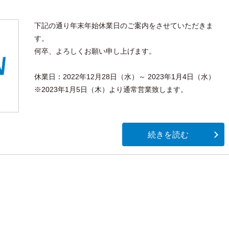
下記の通り年末年始休業日のご案内をさせていただきま
す。
何卒、よろしくお願い申し上げます。
休業日：2022年12月28日（水）～ 2023年1月4日（水）
※2023年1月5日（木）より通常営業致します。
続きを読む