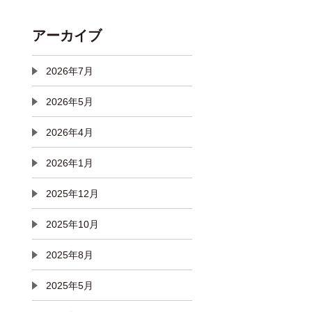
アーカイブ
2026年7月
2026年5月
2026年4月
2026年1月
2025年12月
2025年10月
2025年8月
2025年5月