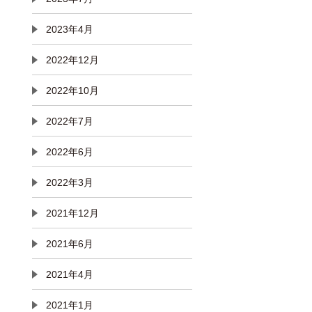
2023年4月
2022年12月
2022年10月
2022年7月
2022年6月
2022年3月
2021年12月
2021年6月
2021年4月
2021年1月