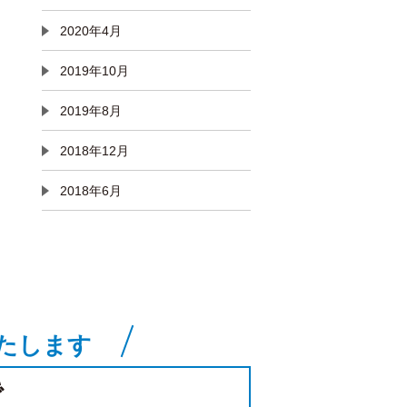
2020年4月
2019年10月
2019年8月
2018年12月
2018年6月
たします
で