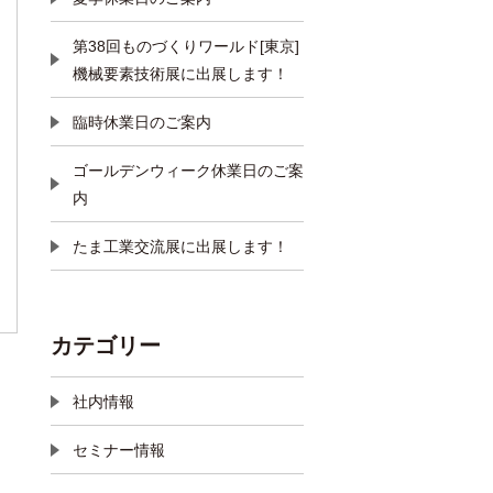
第38回ものづくりワールド[東京]
機械要素技術展に出展します！
臨時休業日のご案内
ゴールデンウィーク休業日のご案
内
たま工業交流展に出展します！
カテゴリー
社内情報
セミナー情報