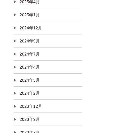
2025年4月
2025年1月
2024年12月
2024年9月
2024年7月
2024年4月
2024年3月
2024年2月
2023年12月
2023年9月
2023年7月