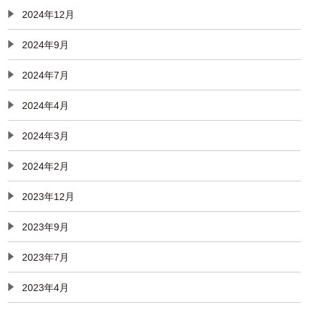
2024年12月
2024年9月
2024年7月
2024年4月
2024年3月
2024年2月
2023年12月
2023年9月
2023年7月
2023年4月