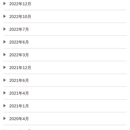
2022年12月
2022年10月
2022年7月
2022年6月
2022年3月
2021年12月
2021年6月
2021年4月
2021年1月
2020年4月