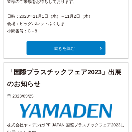
皆様のご来場をお待ちしております。
日時：2023年11月1日（水）～11月2日（木）
会場：ビッグパレットふくしま
小間番号：C－8
続きを読む
「国際プラスチックフェア2023」出展
のお知らせ
2023/09/25
株式会社ヤマデンはIPF JAPAN 国際プラスチックフェア2023に