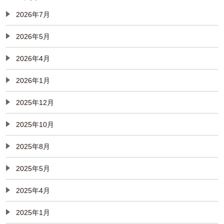
2026年7月
2026年5月
2026年4月
2026年1月
2025年12月
2025年10月
2025年8月
2025年5月
2025年4月
2025年1月