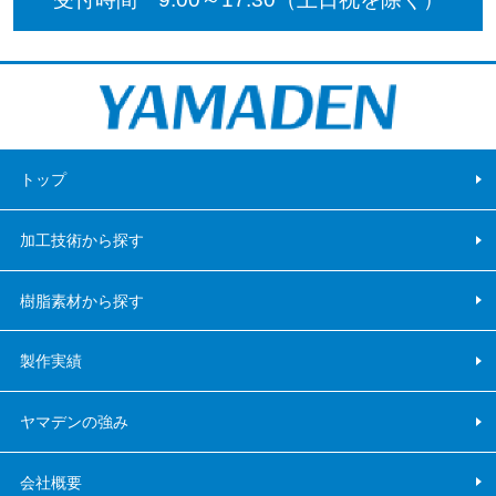
トップ
加工技術から探す
樹脂素材から探す
製作実績
ヤマデンの強み
会社概要