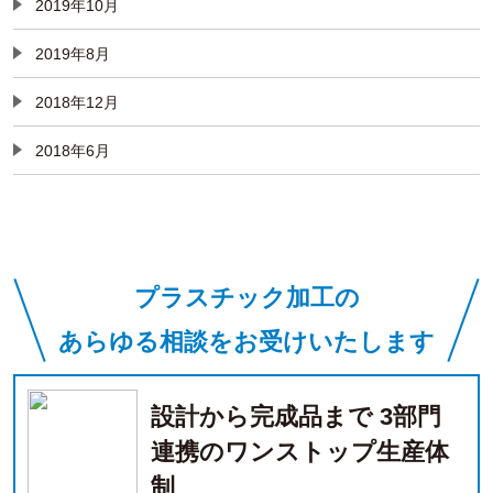
2019年10月
2019年8月
2018年12月
2018年6月
プラスチック加工の
あらゆる相談をお受けいたします
設計から完成品まで 3部門
連携のワンストップ生産体
制