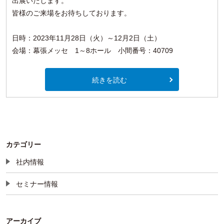
出展いたします。
皆様のご来場をお待ちしております。
日時：2023年11月28日（火）～12月2日（土）
会場：幕張メッセ 1～8ホール 小間番号：40709
続きを読む
カテゴリー
社内情報
セミナー情報
アーカイブ