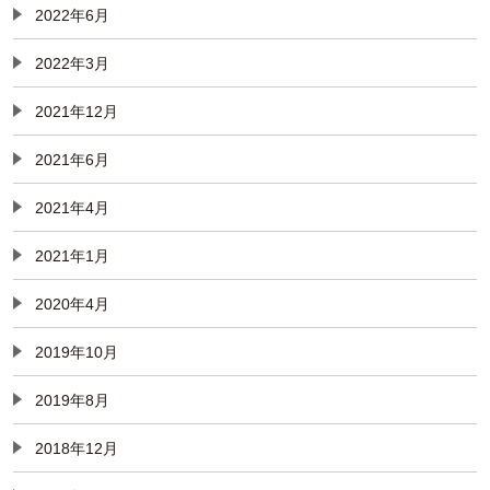
2022年6月
2022年3月
2021年12月
2021年6月
2021年4月
2021年1月
2020年4月
2019年10月
2019年8月
2018年12月