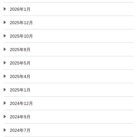
2026年1月
2025年12月
2025年10月
2025年8月
2025年5月
2025年4月
2025年1月
2024年12月
2024年9月
2024年7月