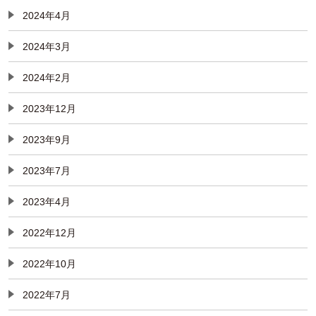
2024年4月
2024年3月
2024年2月
2023年12月
2023年9月
2023年7月
2023年4月
2022年12月
2022年10月
2022年7月