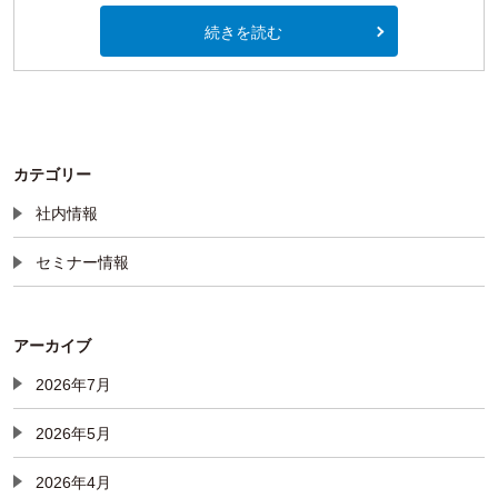
続きを読む
カテゴリー
社内情報
セミナー情報
アーカイブ
2026年7月
2026年5月
2026年4月