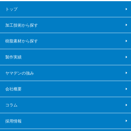
トップ
加工技術から探す
樹脂素材から探す
製作実績
ヤマデンの強み
会社概要
コラム
採用情報