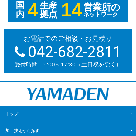
4
14
国
生産
営業所の
拠点
内
ネットワーク
お電話でのご相談・お見積り
042-682-2811
受付時間 9:00～17:30（土日祝を除く）
トップ
加工技術から探す