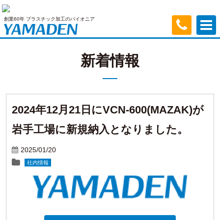
創業60年 プラスチック加工のパイオニア
新着情報
2024年12月21日にVCN-600(MAZAK)が
岩手工場に新規納入となりました。
2025/01/20
社内情報