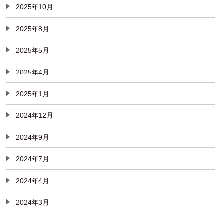
2025年10月
2025年8月
2025年5月
2025年4月
2025年1月
2024年12月
2024年9月
2024年7月
2024年4月
2024年3月