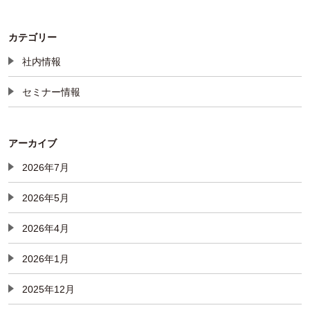
カテゴリー
社内情報
セミナー情報
アーカイブ
2026年7月
2026年5月
2026年4月
2026年1月
2025年12月