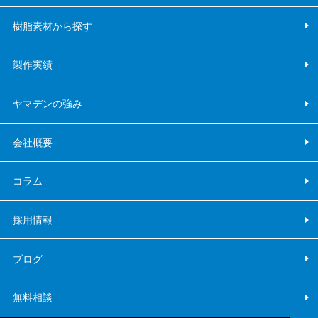
樹脂素材から探す
製作実績
ヤマデンの強み
会社概要
コラム
採用情報
ブログ
無料相談