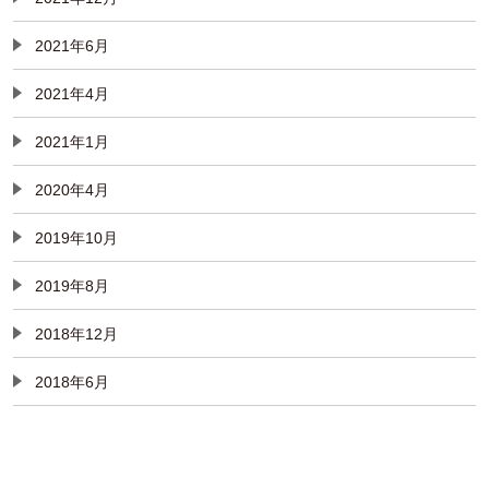
2021年6月
2021年4月
2021年1月
2020年4月
2019年10月
2019年8月
2018年12月
2018年6月