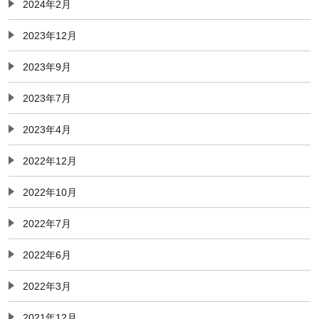
2024年2月
2023年12月
2023年9月
2023年7月
2023年4月
2022年12月
2022年10月
2022年7月
2022年6月
2022年3月
2021年12月