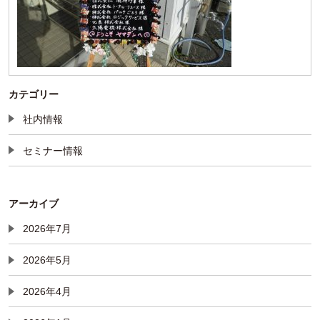
カテゴリー
社内情報
セミナー情報
アーカイブ
2026年7月
2026年5月
2026年4月