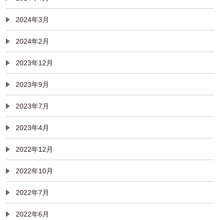
2024年3月
2024年2月
2023年12月
2023年9月
2023年7月
2023年4月
2022年12月
2022年10月
2022年7月
2022年6月