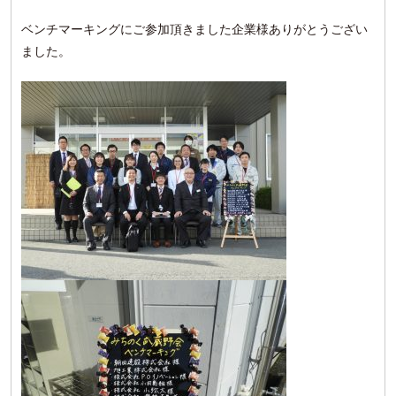
ベンチマーキングにご参加頂きました企業様ありがとうござい
ました。