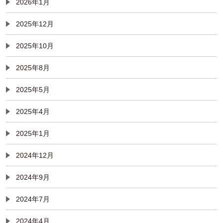
2026年1月
2025年12月
2025年10月
2025年8月
2025年5月
2025年4月
2025年1月
2024年12月
2024年9月
2024年7月
2024年4月