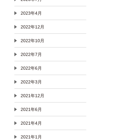
2023年4月
2022年12月
2022年10月
2022年7月
2022年6月
2022年3月
2021年12月
2021年6月
2021年4月
2021年1月