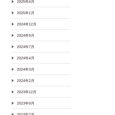
2025年4月
2025年1月
2024年12月
2024年9月
2024年7月
2024年4月
2024年3月
2024年2月
2023年12月
2023年9月
2023年7月