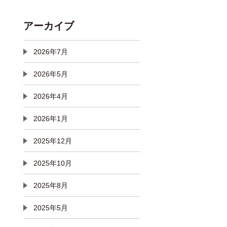
アーカイブ
2026年7月
2026年5月
2026年4月
2026年1月
2025年12月
2025年10月
2025年8月
2025年5月