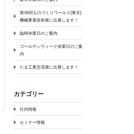
第38回ものづくりワールド[東京]
機械要素技術展に出展します！
臨時休業日のご案内
ゴールデンウィーク休業日のご案
内
たま工業交流展に出展します！
カテゴリー
社内情報
セミナー情報