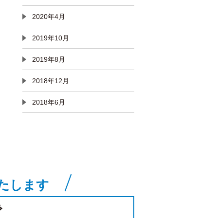
2020年4月
2019年10月
2019年8月
2018年12月
2018年6月
たします
で