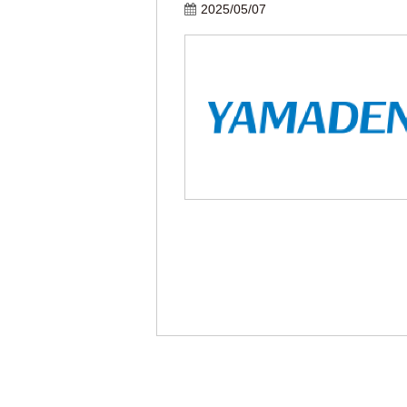
2025/05/07